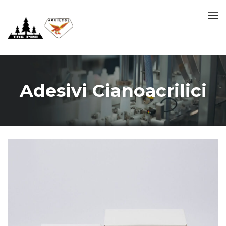
Adesivi Cianoacrilici