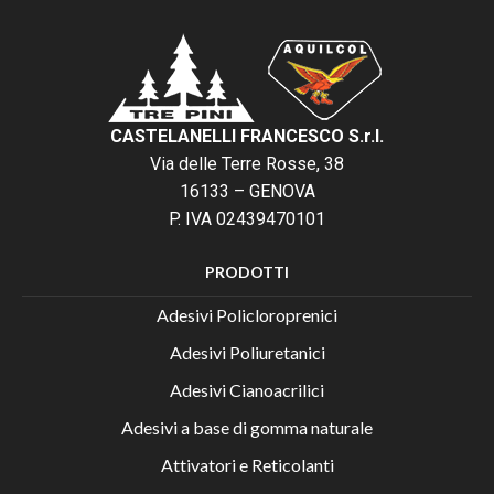
CASTELANELLI FRANCESCO S.r.l.
Via delle Terre Rosse, 38
16133 – GENOVA
P. IVA 02439470101
PRODOTTI
Adesivi Policloroprenici
Adesivi Poliuretanici
Adesivi Cianoacrilici
Adesivi a base di gomma naturale
Attivatori e Reticolanti