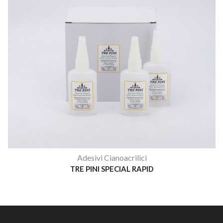
Adesivi Cianoacrilici
TRE PINI SPECIAL RAPID